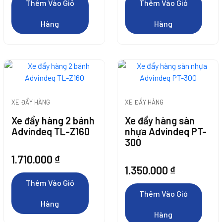
Thêm Vào Giỏ
Thêm Vào Giỏ
Hàng
Hàng
Thêm Vào Giỏ
Hàng
XE ĐẨY HÀNG
XE ĐẨY HÀNG
Xe đẩy hàng 2 bánh
Xe đẩy hàng sàn
Advindeq TL-Z160
nhựa Advindeq PT-
300
1.710.000
₫
1.350.000
₫
Thêm Vào Giỏ
Thêm Vào Giỏ
Hàng
Hàng