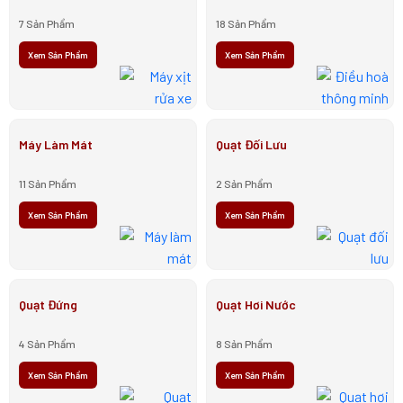
7 Sản Phẩm
18 Sản Phẩm
Xem Sản Phẩm
Xem Sản Phẩm
Máy Làm Mát
Quạt Đối Lưu
11 Sản Phẩm
2 Sản Phẩm
Xem Sản Phẩm
Xem Sản Phẩm
Quạt Đứng
Quạt Hơi Nước
4 Sản Phẩm
8 Sản Phẩm
Xem Sản Phẩm
Xem Sản Phẩm