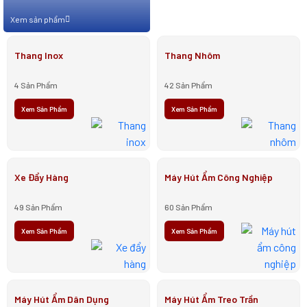
Xem sản phẩm
Thang Inox
Thang Nhôm
4 Sản Phẩm
42 Sản Phẩm
Xem Sản Phẩm
Xem Sản Phẩm
Xe Đẩy Hàng
Máy Hút Ẩm Công Nghiệp
49 Sản Phẩm
60 Sản Phẩm
Xem Sản Phẩm
Xem Sản Phẩm
Máy Hút Ẩm Dân Dụng
Máy Hút Ẩm Treo Trần