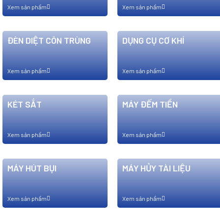
Xem sản phẩm
Xem sản phẩm
ĐÈN DIỆT CÔN TRÙNG
DỤNG CỤ CƠ KHÍ
Xem sản phẩm
Xem sản phẩm
KÉT SẮT
MÁY ĐẾM TIỀN
Xem sản phẩm
Xem sản phẩm
MÁY HÚT BỤI
MÁY HỦY TÀI LIỆU
Xem sản phẩm
Xem sản phẩm