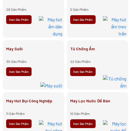
28 Sản Phẩm
5 Sản Phẩm
Xem Sản Phẩm
Xem Sản Phẩm
Máy Sưởi
Tủ Chống Ẩm
35 Sản Phẩm
22 Sản Phẩm
Xem Sản Phẩm
Xem Sản Phẩm
Máy Hút Bụi Công Nghiệp
Máy Lọc Nước Để Bàn
11 Sản Phẩm
10 Sản Phẩm
Xem Sản Phẩm
Xem Sản Phẩm