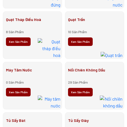
Quạt Tháp Điều Hoà
Quạt Trần
8 Sản Phẩm
10 Sản Phẩm
Xem Sản Phẩm
Xem Sản Phẩm
Máy Tăm Nước
Nồi Chiên Không Dầu
0 Sản Phẩm
29 Sản Phẩm
Xem Sản Phẩm
Xem Sản Phẩm
Tủ Sấy Bát
Tủ Sấy Giày