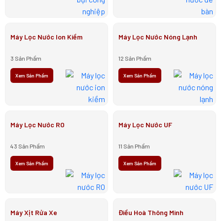
Máy Lọc Nước Ion Kiềm
Máy Lọc Nước Nóng Lạnh
3 Sản Phẩm
12 Sản Phẩm
Xem Sản Phẩm
Xem Sản Phẩm
Máy Lọc Nước RO
Máy Lọc Nước UF
43 Sản Phẩm
11 Sản Phẩm
Xem Sản Phẩm
Xem Sản Phẩm
Máy Xịt Rửa Xe
Điều Hoà Thông Minh