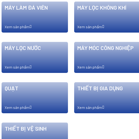
MÁY LÀM ĐÁ VIÊN
MÁY LỌC KHÔNG KHÍ
Xem sản phẩm
Xem sản phẩm
MÁY LỌC NƯỚC
MÁY MÓC CÔNG NGHIỆP
Xem sản phẩm
Xem sản phẩm
QUẠT
THIẾT BỊ GIA DỤNG
Xem sản phẩm
Xem sản phẩm
THIẾT BỊ VỆ SINH