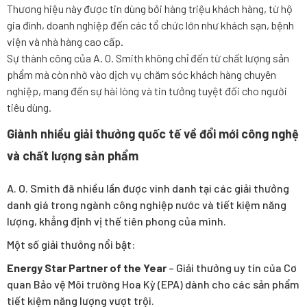
Thương hiệu này được tin dùng bởi hàng triệu khách hàng, từ hộ
gia đình, doanh nghiệp đến các tổ chức lớn như khách sạn, bệnh
viện và nhà hàng cao cấp.
Sự thành công của A. O. Smith không chỉ đến từ chất lượng sản
phẩm mà còn nhờ vào dịch vụ chăm sóc khách hàng chuyên
nghiệp, mang đến sự hài lòng và tin tưởng tuyệt đối cho người
tiêu dùng.
Giành nhiều giải thưởng quốc tế về đổi mới công nghệ
và chất lượng sản phẩm
A. O. Smith đã nhiều lần được vinh danh tại các giải thưởng
danh giá trong ngành công nghiệp nước và tiết kiệm năng
lượng, khẳng định vị thế tiên phong của mình.
Một số giải thưởng nổi bật:
Energy Star Partner of the Year
– Giải thưởng uy tín của Cơ
quan Bảo vệ Môi trường Hoa Kỳ (EPA) dành cho các sản phẩm
tiết kiệm năng lượng vượt trội.