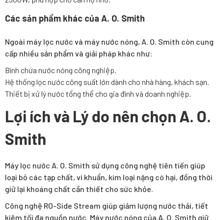
Các sản phẩm khác của A. O. Smith
Ngoài máy lọc nước và máy nước nóng, A. O. Smith còn cung
cấp nhiều sản phẩm và giải pháp khác như:
Bình chứa nước nóng công nghiệp.
Hệ thống lọc nước công suất lớn dành cho nhà hàng, khách sạn.
Thiết bị xử lý nước tổng thể cho gia đình và doanh nghiệp.
Lợi ích và Lý do nên chọn A. O.
Smith
Máy lọc nước A. O. Smith sử dụng công nghệ tiên tiến giúp
loại bỏ các tạp chất, vi khuẩn, kim loại nặng có hại, đồng thời
giữ lại khoáng chất cần thiết cho sức khỏe.
Công nghệ RO-Side Stream giúp giảm lượng nước thải, tiết
kiệm tối đa nguồn nước. Máy nước nóng của A. O. Smith giữ