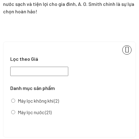
nước sạch và tiện lợi cho gia đình, A. O. Smith chính là sự lựa
chọn hoàn hảo!
Lọc theo Giá
Danh mục sản phẩm
Máy lọc không khí
(2)
Máy lọc nước
(21)