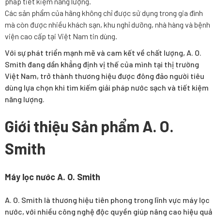
pháp tiết kiệm năng lượng.
Các sản phẩm của hãng không chỉ được sử dụng trong gia đình
mà còn được nhiều khách sạn, khu nghỉ dưỡng, nhà hàng và bệnh
viện cao cấp tại Việt Nam tin dùng.
Với sự phát triển mạnh mẽ và cam kết về chất lượng, A. O.
Smith đang dần khẳng định vị thế của mình tại thị trường
Việt Nam, trở thành thương hiệu được đông đảo người tiêu
dùng lựa chọn khi tìm kiếm giải pháp nước sạch và tiết kiệm
năng lượng.
Giới thiệu Sản phẩm A. O.
Smith
Máy lọc nước A. O. Smith
A. O. Smith là thương hiệu tiên phong trong lĩnh vực máy lọc
nước, với nhiều công nghệ độc quyền giúp nâng cao hiệu quả