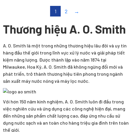
1
2
→
Thương hiệu A. O. Smith
A. O. Smith là một trong những thương hiệu lâu đời và uy tín
hàng đầu thế giới trong lĩnh vực xử lý nước và giải pháp tiết
kiệm năng lượng. Được thành lập vào năm 1874 tại
Milwaukee, Hoa Kỳ, A. O. Smith đã không ngừng đổi mới và
phát triển, trở thành thương hiệu tiên phong trong ngành
sản xuất máy nước nóng và máy lọc nước.
Với hơn 150 năm kinh nghiệm, A. O. Smith luôn đi đầu trong
việc nghiên cứu và ứng dụng các công nghệ hiện đại, mang
đến những sản phẩm chất lượng cao, đáp ứng nhu cầu sử
dụng nước sạch và an toàn cho hàng triệu gia đình trên toàn
thế giới.