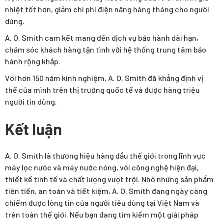
nhiệt tốt hơn, giảm chi phí điện năng hàng tháng cho người
dùng.
A. O. Smith cam kết mang đến dịch vụ bảo hành dài hạn,
chăm sóc khách hàng tận tình với hệ thống trung tâm bảo
hành rộng khắp.
Với hơn 150 năm kinh nghiệm, A. O. Smith đã khẳng định vị
thế của mình trên thị trường quốc tế và được hàng triệu
người tin dùng.
Kết luận
A. O. Smith là thương hiệu hàng đầu thế giới trong lĩnh vực
máy lọc nước và máy nước nóng, với công nghệ hiện đại,
thiết kế tinh tế và chất lượng vượt trội. Nhờ những sản phẩm
tiên tiến, an toàn và tiết kiệm, A. O. Smith đang ngày càng
chiếm được lòng tin của người tiêu dùng tại Việt Nam và
trên toàn thế giới. Nếu bạn đang tìm kiếm một giải pháp