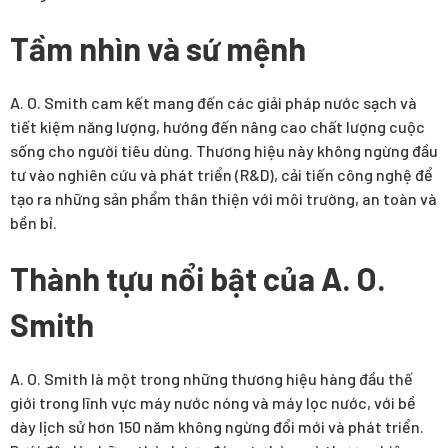
Tầm nhìn và sứ mệnh
A. O. Smith cam kết mang đến các giải pháp nước sạch và
tiết kiệm năng lượng, hướng đến nâng cao chất lượng cuộc
sống cho người tiêu dùng. Thương hiệu này không ngừng đầu
tư vào nghiên cứu và phát triển (R&D), cải tiến công nghệ để
tạo ra những sản phẩm thân thiện với môi trường, an toàn và
bền bỉ.
Thành tựu nổi bật của A. O.
Smith
A. O. Smith là một trong những thương hiệu hàng đầu thế
giới trong lĩnh vực máy nước nóng và máy lọc nước, với bề
dày lịch sử hơn 150 năm không ngừng đổi mới và phát triển.