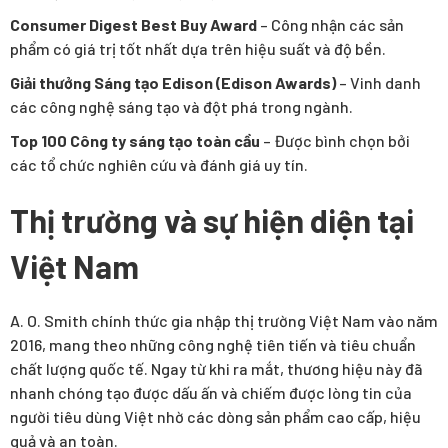
Consumer Digest Best Buy Award
– Công nhận các sản
phẩm có giá trị tốt nhất dựa trên hiệu suất và độ bền.
Giải thưởng Sáng tạo Edison (Edison Awards)
– Vinh danh
các công nghệ sáng tạo và đột phá trong ngành.
Top 100 Công ty sáng tạo toàn cầu
– Được bình chọn bởi
các tổ chức nghiên cứu và đánh giá uy tín.
Thị trường và sự hiện diện tại
Việt Nam
A. O. Smith chính thức gia nhập thị trường Việt Nam vào năm
2016, mang theo những công nghệ tiên tiến và tiêu chuẩn
chất lượng quốc tế. Ngay từ khi ra mắt, thương hiệu này đã
nhanh chóng tạo được dấu ấn và chiếm được lòng tin của
người tiêu dùng Việt nhờ các dòng sản phẩm cao cấp, hiệu
quả và an toàn.