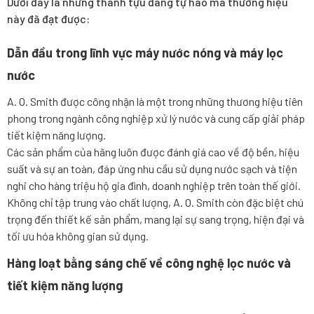
Dưới đây là những thành tựu đáng tự hào mà thương hiệu
này đã đạt được:
Dẫn đầu trong lĩnh vực máy nước nóng và máy lọc
nước
A. O. Smith được công nhận là một trong những thương hiệu tiên
phong trong ngành công nghiệp xử lý nước và cung cấp giải pháp
tiết kiệm năng lượng.
Các sản phẩm của hãng luôn được đánh giá cao về độ bền, hiệu
suất và sự an toàn, đáp ứng nhu cầu sử dụng nước sạch và tiện
nghi cho hàng triệu hộ gia đình, doanh nghiệp trên toàn thế giới.
Không chỉ tập trung vào chất lượng, A. O. Smith còn đặc biệt chú
trọng đến thiết kế sản phẩm, mang lại sự sang trọng, hiện đại và
tối ưu hóa không gian sử dụng.
Hàng loạt bằng sáng chế về công nghệ lọc nước và
tiết kiệm năng lượng