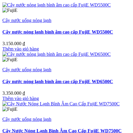
Cây nước uống nóng lạnh
Cây nước nóng lạnh bình âm cao cấp FujiE WD5500C
3.150.000
₫
Thêm vào giỏ hàng
Cây nước uống nóng lạnh
Cây nước nóng lạnh bình âm cao cấp FujiE WD6500C
3.350.000
₫
Thêm vào giỏ hàng
Cây nước uống nóng lạnh
Cây Nước Nóng Lạnh Bình Âm Cao Cấp FujiE WD7500C