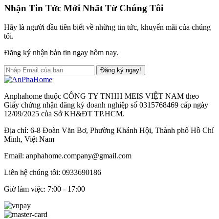
Nhận Tin Tức Mới Nhất Từ Chúng Tôi
Hãy là người đầu tiên biết về những tin tức, khuyến mãi của chúng
tôi.
Đăng ký nhận bản tin ngay hôm nay.
Đăng ký ngay!
Anphahome thuộc CÔNG TY TNHH MEIS VIỆT NAM theo
Giấy chứng nhận đăng ký doanh nghiệp số 0315768469 cấp ngày
12/09/2025 của Sở KH&ĐT TP.HCM.
Địa chỉ: 6-8 Đoàn Văn Bơ, Phường Khánh Hội, Thành phố Hồ Chí
Minh, Việt Nam
Email: anphahome.company@gmail.com
Liên hệ chúng tôi:
0933690186
Giờ làm việc: 7:00 - 17:00