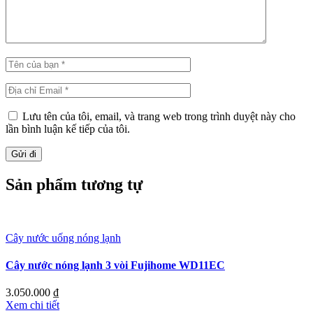
Lưu tên của tôi, email, và trang web trong trình duyệt này cho
lần bình luận kế tiếp của tôi.
Sản phẩm tương tự
Cây nước uống nóng lạnh
Cây nước nóng lạnh 3 vòi Fujihome WD11EC
3.050.000
₫
Xem chi tiết