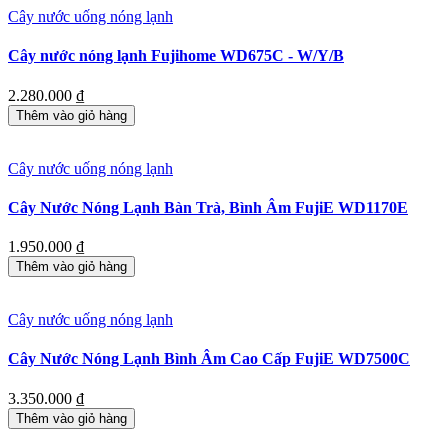
Cây nước uống nóng lạnh
Cây nước nóng lạnh Fujihome WD675C - W/Y/B
2.280.000
₫
Thêm vào giỏ hàng
Cây nước uống nóng lạnh
Cây Nước Nóng Lạnh Bàn Trà, Bình Âm FujiE WD1170E
1.950.000
₫
Thêm vào giỏ hàng
Cây nước uống nóng lạnh
Cây Nước Nóng Lạnh Bình Âm Cao Cấp FujiE WD7500C
3.350.000
₫
Thêm vào giỏ hàng