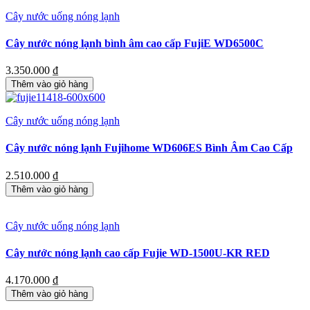
Cây nước uống nóng lạnh
Cây nước nóng lạnh bình âm cao cấp FujiE WD6500C
3.350.000
₫
Thêm vào giỏ hàng
Cây nước uống nóng lạnh
Cây nước nóng lạnh Fujihome WD606ES Bình Âm Cao Cấp
2.510.000
₫
Thêm vào giỏ hàng
Cây nước uống nóng lạnh
Cây nước nóng lạnh cao cấp Fujie WD-1500U-KR RED
4.170.000
₫
Thêm vào giỏ hàng