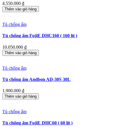
4.550.000
₫
Thêm vào giỏ hàng
Tủ chống ẩm
Tủ chống ẩm FujiE DHC160 ( 160 lít )
10.050.000
₫
Thêm vào giỏ hàng
Tủ chống ẩm
Tủ chống ẩm Andbon AD-30S 30L
1.900.000
₫
Thêm vào giỏ hàng
Tủ chống ẩm
Tủ chống ẩm FujiE DHC60 ( 60 lít )