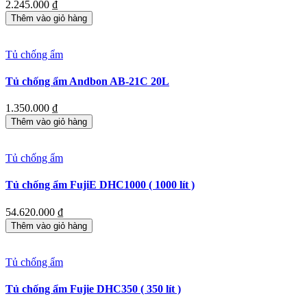
2.245.000
₫
Thêm vào giỏ hàng
Tủ chống ẩm
Tủ chống ẩm Andbon AB-21C 20L
1.350.000
₫
Thêm vào giỏ hàng
Tủ chống ẩm
Tủ chống ẩm FujiE DHC1000 ( 1000 lít )
54.620.000
₫
Thêm vào giỏ hàng
Tủ chống ẩm
Tủ chống ẩm Fujie DHC350 ( 350 lít )