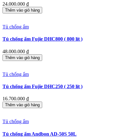
24.000.000
₫
Thêm vào giỏ hàng
Tủ chống ẩm
Tủ chống ẩm Fujie DHC800 ( 800 lít )
48.000.000
₫
Thêm vào giỏ hàng
Tủ chống ẩm
Tủ chống ẩm Fujie DHC250 ( 250 lít )
16.700.000
₫
Thêm vào giỏ hàng
Tủ chống ẩm
Tủ chống ẩm Andbon AD-50S 50L