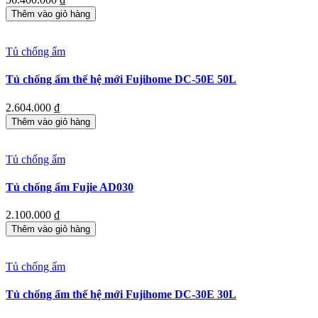
Thêm vào giỏ hàng
Tủ chống ẩm
Tủ chống ẩm thế hệ mới Fujihome DC-50E 50L
2.604.000
₫
Thêm vào giỏ hàng
Tủ chống ẩm
Tủ chống ẩm Fujie AD030
2.100.000
₫
Thêm vào giỏ hàng
Tủ chống ẩm
Tủ chống ẩm thế hệ mới Fujihome DC-30E 30L