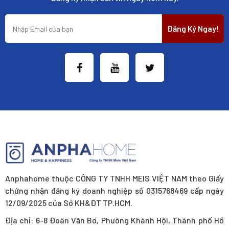
Đăng Ký Ngay!
Anphahome thuộc CÔNG TY TNHH MEIS VIỆT NAM theo Giấy
chứng nhận đăng ký doanh nghiệp số 0315768469 cấp ngày
12/09/2025 của Sở KH&ĐT TP.HCM.
Địa chỉ: 6-8 Đoàn Văn Bơ, Phường Khánh Hội, Thành phố Hồ