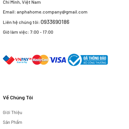
Chí Minh, Việt Nam
Email: anphahome.company@gmail.com
0933690186
Liên hệ chúng tôi:
Giờ làm việc: 7:00 - 17:00
Về Chúng Tôi
Giới Thiệu
Sản Phẩm