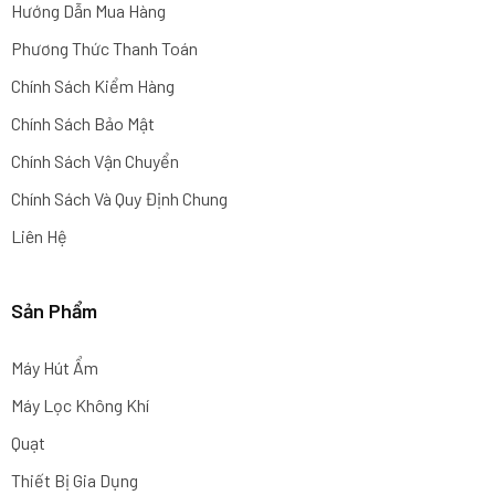
Hướng Dẫn Mua Hàng
Phương Thức Thanh Toán
Chính Sách Kiểm Hàng
Chính Sách Bảo Mật
Chính Sách Vận Chuyển
Chính Sách Và Quy Định Chung
Liên Hệ
Sản Phẩm
Máy Hút Ẩm
Máy Lọc Không Khí
Quạt
Thiết Bị Gia Dụng