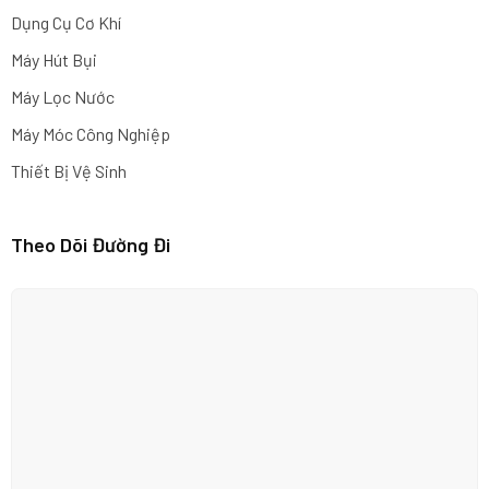
Dụng Cụ Cơ Khí
Máy Hút Bụi
Máy Lọc Nước
Máy Móc Công Nghiệp
Thiết Bị Vệ Sinh
Theo Dõi Đường Đi