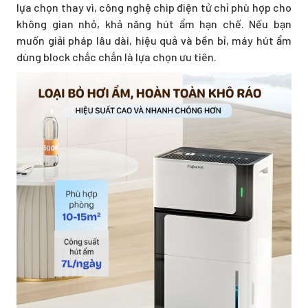
lựa chọn thay vì, công nghệ chip điện tử chỉ phù hợp cho
không gian nhỏ, khả năng hút ẩm hạn chế. Nếu bạn
muốn giải pháp lâu dài, hiệu quả và bền bỉ, máy hút ẩm
dùng block chắc chắn là lựa chọn ưu tiên.