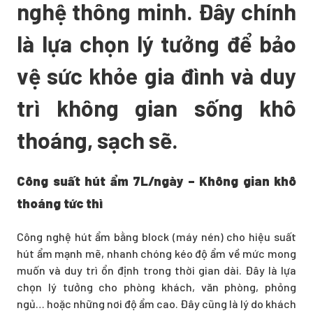
nghệ thông minh. Đây chính
là lựa chọn lý tưởng để bảo
vệ sức khỏe gia đình và duy
trì không gian sống khô
thoáng, sạch sẽ.
Công suất hút ẩm 7L/ngày – Không gian khô
thoáng tức thì
Công nghệ hút ẩm bằng block (máy nén) cho hiệu suất
hút ẩm mạnh mẽ, nhanh chóng kéo độ ẩm về mức mong
muốn và duy trì ổn định trong thời gian dài. Đây là lựa
chọn lý tưởng cho phòng khách, văn phòng, phỏng
ngủ… hoặc những nơi độ ẩm cao. Đây cũng là lý do khách