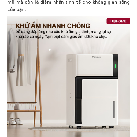
mẽ mà còn là điểm nhấn tinh tế cho không gian sống
của bạn: