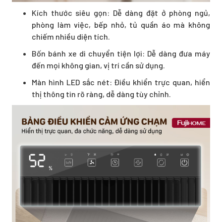
Kích thước siêu gọn: Dễ dàng đặt ở phòng ngủ,
phòng làm việc, bếp nhỏ, tủ quần áo mà không
chiếm nhiều diện tích.
Bốn bánh xe di chuyển tiện lợi: Dễ dàng đưa máy
đến mọi không gian, vị trí cần sử dụng.
Màn hình LED sắc nét: Điều khiển trực quan, hiển
thị thông tin rõ ràng, dễ dàng tùy chỉnh.