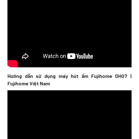
Hướng dẫn sử dụng máy hút ẩm Fujihome DH07 |
Fujihome Việt Nam