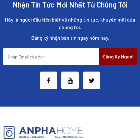
Nhận Tin Tức Mới Nhất Từ Chúng Tôi
Hãy là người đầu tiên biết về những tin tức, khuyến mãi của
chúng tôi.
Đăng ký nhận bản tin ngay hôm nay.
Đăng Ký Ngay!