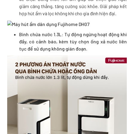
giảm căng thẳng, tăng cường sức khỏe. Giải pháp kết
hợp hút ẩm và lọc không khí cho gia đình hiện đại.
Bình chứa nước 1.3L: Tự động ngừng hoạt động khi
đầy, có cảnh báo, kèm tùy chọn ống xả nước liên
tục để sử dụng không gián đoạn.