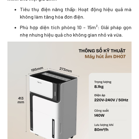
Tiêu thụ điện năng thấp: Hoạt động hiệu quả mà
không làm tăng hóa đơn điện.
Phù hợp diện tích phòng 10 – 15m²: Giải pháp gọn
nhẹ nhưng hiệu quả cho không gian nhỏ và vừa.