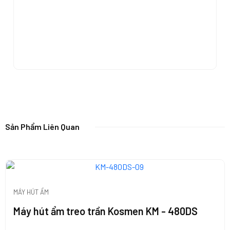
Sản Phẩm Liên Quan
MÁY HÚT ẨM
Máy hút ẩm treo trần Kosmen KM - 480DS