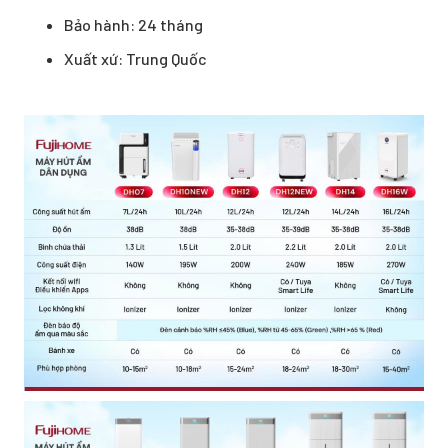
Bảo hành: 24 tháng
Xuất xứ: Trung Quốc