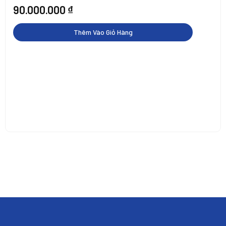
90.000.000
₫
Thêm Vào Giỏ Hàng