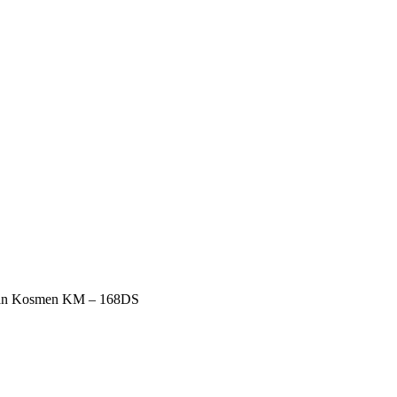
trần Kosmen KM – 168DS