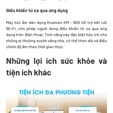
Điều khiển từ xa qua ứng dụng
Máy hút ẩm dân dụng Kosmen KM – 60S hỗ trợ kết nối
Wi-Fi, cho phép người dùng điều khiển từ xa qua ứng
dụng trên điện thoại. Tính năng này đặc biệt hữu ích cho
những ai thường xuyên vắng nhà, có thể theo dõi và điều
chỉnh độ ẩm theo thời gian thực.
Những lợi ích sức khỏe và
tiện ích khác