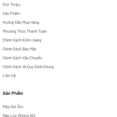
Giới Thiệu
Sản Phẩm
Hướng Dẫn Mua Hàng
Phương Thức Thanh Toán
Chính Sách Kiểm Hàng
Chính Sách Bảo Mật
Chính Sách Vận Chuyển
Chính Sách Và Quy Định Chung
Liên Hệ
Sản Phẩm
Máy Hút Ẩm
Máy Lọc Không Khí