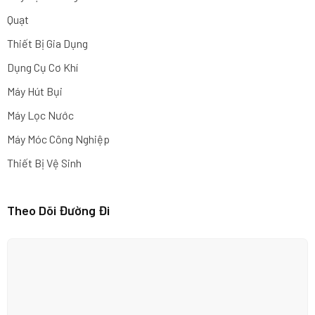
Quạt
Thiết Bị Gia Dụng
Dụng Cụ Cơ Khí
Máy Hút Bụi
Máy Lọc Nước
Máy Móc Công Nghiệp
Thiết Bị Vệ Sinh
Theo Dõi Đường Đi