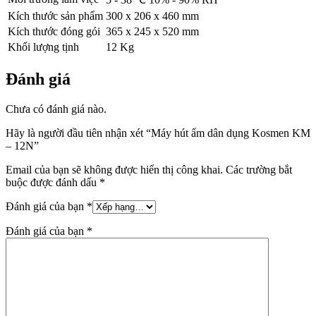
Kích thước sản phẩm
300 x 206 x 460 mm
Kích thước đóng gói
365 x 245 x 520 mm
Khối lượng tịnh
12 Kg
Đánh giá
Chưa có đánh giá nào.
Hãy là người đầu tiên nhận xét “Máy hút ẩm dân dụng Kosmen KM
– 12N”
Email của bạn sẽ không được hiển thị công khai.
Các trường bắt
buộc được đánh dấu
*
Đánh giá của bạn
*
Đánh giá của bạn
*