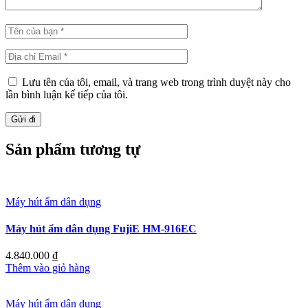
Lưu tên của tôi, email, và trang web trong trình duyệt này cho
lần bình luận kế tiếp của tôi.
Sản phẩm tương tự
Máy hút ẩm dân dụng
Máy hút ẩm dân dụng FujiE HM-916EC
4.840.000
₫
Thêm vào giỏ hàng
Máy hút ẩm dân dụng